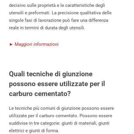
decisivo sulle proprietà e le caratteristiche degli
utensili e preformati. La precisione qualitativa delle
singole fasi di lavorazione può fare una differenza
reale in termini di durata degli utensili.
► Maggiori informazioni
Quali tecniche di giunzione
possono essere utilizzate per il
carburo cementato?
Le tecniche più comuni di giunzione possono essere
utilizzate per il carburo cementato. Possono essere
suddivise in tre categorie: giunti di materiali, giunti
elettrici e giunti di forma.