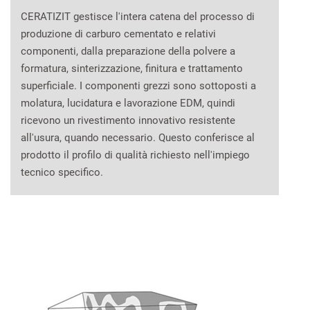
CERATIZIT gestisce l'intera catena del processo di
produzione di carburo cementato e relativi
componenti, dalla preparazione della polvere a
formatura, sinterizzazione, finitura e trattamento
superficiale. I componenti grezzi sono sottoposti a
molatura, lucidatura e lavorazione EDM, quindi
ricevono un rivestimento innovativo resistente
all'usura, quando necessario. Questo conferisce al
prodotto il profilo di qualità richiesto nell'impiego
tecnico specifico.