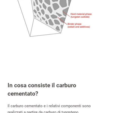
In cosa consiste il carburo
cementato?
Il carburo cementato e i relativi componenti sono
realizzati a partire da carburo di tungsteno