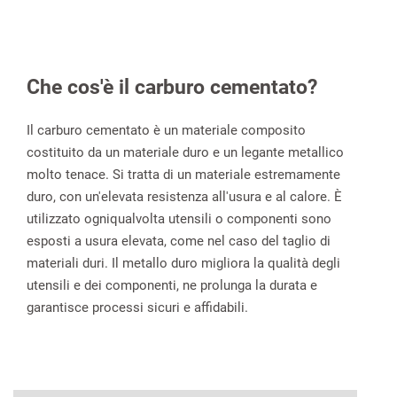
Che cos'è il carburo cementato?
Il carburo cementato è un materiale composito
costituito da un materiale duro e un legante metallico
molto tenace. Si tratta di un materiale estremamente
duro, con un'elevata resistenza all'usura e al calore. È
utilizzato ogniqualvolta utensili o componenti sono
esposti a usura elevata, come nel caso del taglio di
materiali duri. Il metallo duro migliora la qualità degli
utensili e dei componenti, ne prolunga la durata e
garantisce processi sicuri e affidabili.