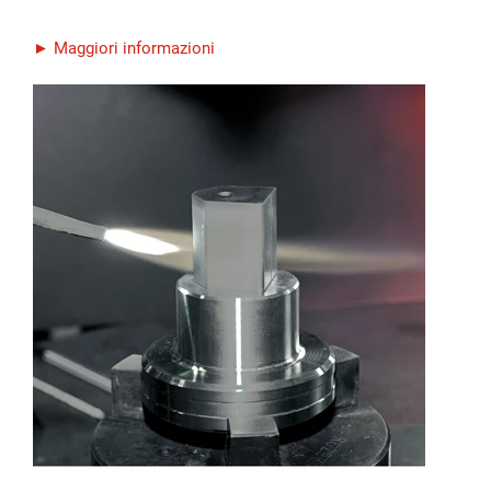
► Maggiori informazioni