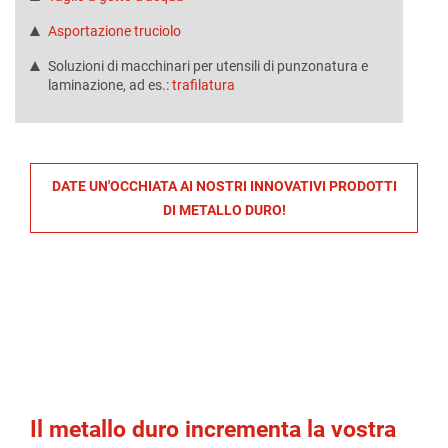
Asportazione truciolo
Soluzioni di macchinari per utensili di punzonatura e
laminazione, ad es.:
trafilatura
DATE UN'OCCHIATA AI NOSTRI INNOVATIVI PRODOTTI
DI METALLO DURO!
Il metallo duro incrementa la vostra