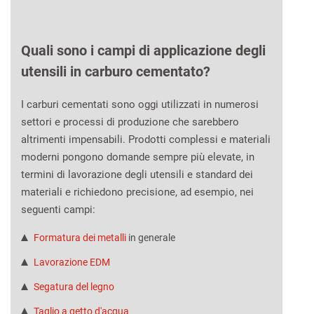
Quali sono i campi di applicazione degli
utensili in carburo cementato?
I carburi cementati sono oggi utilizzati in numerosi
settori e processi di produzione che sarebbero
altrimenti impensabili. Prodotti complessi e materiali
moderni pongono domande sempre più elevate, in
termini di lavorazione degli utensili e standard dei
materiali e richiedono precisione, ad esempio, nei
seguenti campi:
Formatura dei metalli
in generale
Lavorazione EDM
Segatura del legno
Taglio a getto d'acqua