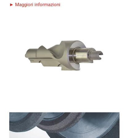
► Maggiori informazioni