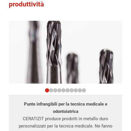
produttività
Punte infrangibili per la tecnica medicale e
odontoiatrica
CERATIZIT produce prodotti in metallo duro
personalizzati per la tecnica medicale. Ne fanno