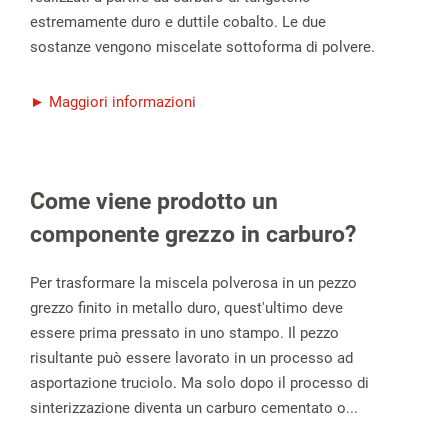
estremamente duro e duttile cobalto. Le due
sostanze vengono miscelate sottoforma di polvere.
► Maggiori informazioni
Come viene prodotto un
componente grezzo in carburo?
Per trasformare la miscela polverosa in un pezzo
grezzo finito in metallo duro, quest'ultimo deve
essere prima pressato in uno stampo. Il pezzo
risultante può essere lavorato in un processo ad
asportazione truciolo. Ma solo dopo il processo di
sinterizzazione diventa un carburo cementato o...