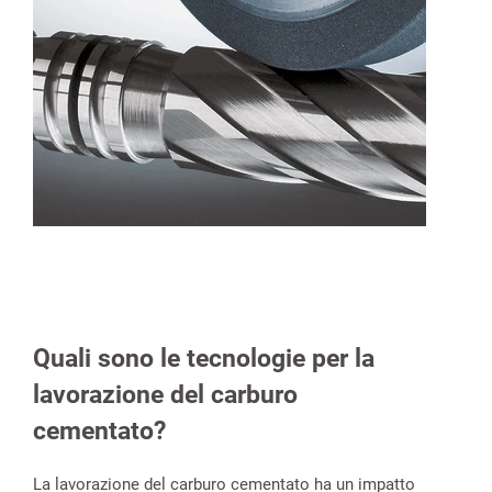
Quali sono le tecnologie per la
lavorazione del carburo
cementato?
La lavorazione del carburo cementato ha un impatto