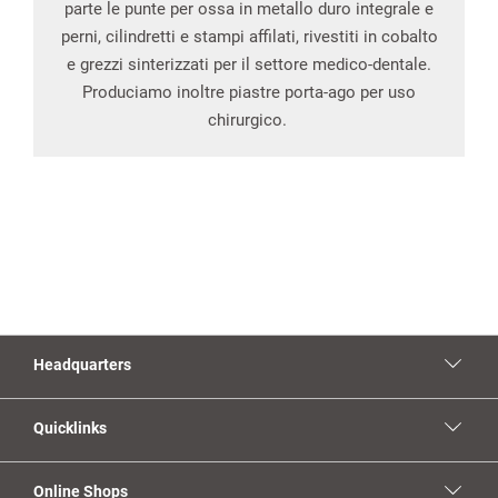
parte le punte per ossa in metallo duro integrale e
perni, cilindretti e stampi affilati, rivestiti in cobalto
e grezzi sinterizzati per il settore medico-dentale.
Produciamo inoltre piastre porta-ago per uso
chirurgico.
Headquarters
Quicklinks
Online Shops