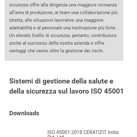
sicurezza offre alla dirigenza una maggiore vicinanza
all’area di produzione, ai team una collaborazione più
stretta, alle situazioni lavorative una maggiore
adattabilità e al personale una motivazione più forte.
Un elevato livello di sicurezza, pertanto, contribuisce
anche al successo della nostra azienda e offre
vantaggi che vanno oltre la gestione dei rischi.
Sistemi di gestione della salute e
della sicurezza sul lavoro ISO 45001
Downloads
ISO 45001:2018 CERATIZIT India