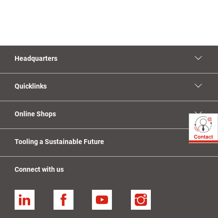
Headquarters
Quicklinks
Online Shops
Tooling a Sustainable Future
Connect with us
Linkedin
Facebook
YouTube
Instagram