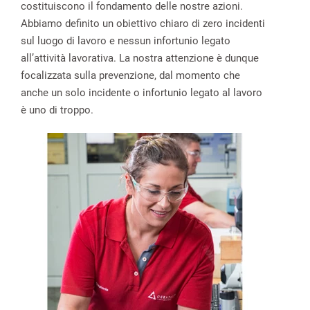
costituiscono il fondamento delle nostre azioni.
Abbiamo definito un obiettivo chiaro di zero incidenti
sul luogo di lavoro e nessun infortunio legato
all’attività lavorativa. La nostra attenzione è dunque
focalizzata sulla prevenzione, dal momento che
anche un solo incidente o infortunio legato al lavoro
è uno di troppo.
spañol