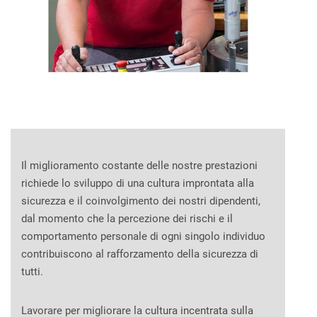
Il miglioramento costante delle nostre prestazioni
richiede lo sviluppo di una cultura improntata alla
sicurezza e il coinvolgimento dei nostri dipendenti,
dal momento che la percezione dei rischi e il
comportamento personale di ogni singolo individuo
contribuiscono al rafforzamento della sicurezza di
tutti.
Lavorare per migliorare la cultura incentrata sulla