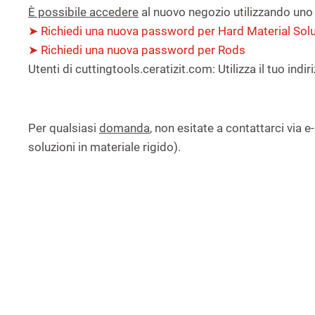
È possibile accedere
al nuovo negozio utilizzando uno 
➤ Richiedi una nuova password per Hard Material Sol
➤ Richiedi una nuova password per Rods
Utenti di cuttingtools.ceratizit.com: Utilizza il tuo in
Per qualsiasi
domanda
, non esitate a contattarci via e-
soluzioni in materiale rigido).