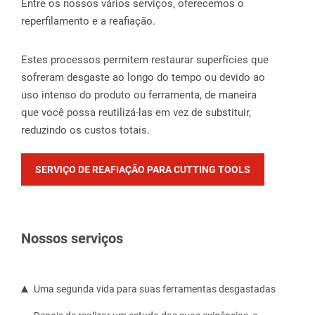
Entre os nossos vários serviços, oferecemos o
reperfilamento e a reafiação.
Estes processos permitem restaurar superfícies que
sofreram desgaste ao longo do tempo ou devido ao
uso intenso do produto ou ferramenta, de maneira
que você possa reutilizá-las em vez de substituir,
reduzindo os custos totais.
SERVIÇO DE REAFIAÇÃO PARA CUTTING TOOLS
Nossos serviços
Uma segunda vida para suas ferramentas desgastadas