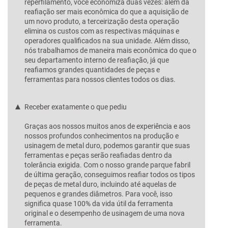
reperfilamento, você economiza duas vezes: além da
reafiação ser mais econômica do que a aquisição de
um novo produto, a terceirização desta operação
elimina os custos com as respectivas máquinas e
operadores qualificados na sua unidade. Além disso,
nós trabalhamos de maneira mais econômica do que o
seu departamento interno de reafiação, já que
reafiamos grandes quantidades de peças e
ferramentas para nossos clientes todos os dias.
Receber exatamente o que pediu
Graças aos nossos muitos anos de experiência e aos
nossos profundos conhecimentos na produção e
usinagem de metal duro, podemos garantir que suas
ferramentas e peças serão reafiadas dentro da
tolerância exigida. Com o nosso grande parque fabril
de última geração, conseguimos reafiar todos os tipos
de peças de metal duro, incluindo até aquelas de
pequenos e grandes diâmetros. Para você, isso
significa quase 100% da vida útil da ferramenta
original e o desempenho de usinagem de uma nova
ferramenta.