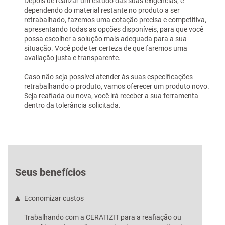
Depois de realizar um estudo das suas exigências, e
dependendo do material restante no produto a ser
retrabalhado, fazemos uma cotação precisa e competitiva,
apresentando todas as opções disponíveis, para que você
possa escolher a solução mais adequada para a sua
situação. Você pode ter certeza de que faremos uma
avaliação justa e transparente.
Caso não seja possível atender às suas especificações
retrabalhando o produto, vamos oferecer um produto novo.
Seja reafiada ou nova, você irá receber a sua ferramenta
dentro da tolerância solicitada.
Seus benefícios
Economizar custos
Trabalhando com a CERATIZIT para a reafiação ou