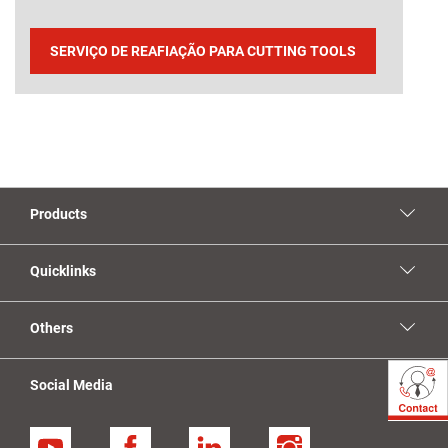
SERVIÇO DE REAFIAÇÃO PARA CUTTING TOOLS
Products
Quicklinks
Others
Social Media