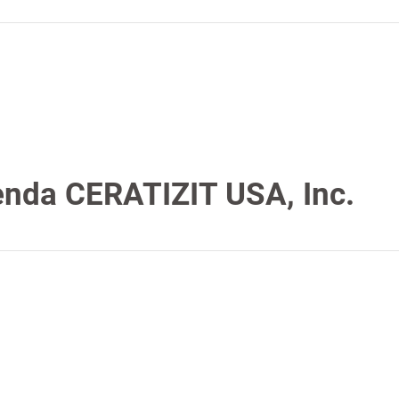
enda CERATIZIT USA, Inc.