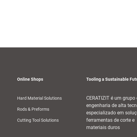
Online Shops
Tooling a Sustainable Fut
CERATIZIT é um grupo 
Hard Material Solutions
engenharia de alta tecn
Rods & Preforms
especializado em solu
ferramentas de corte e
Cutting Tool Solutions
materiais duros