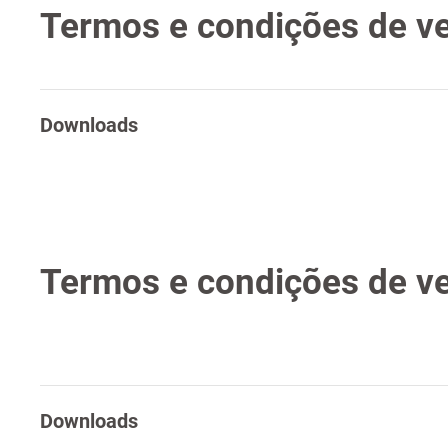
Termos e condições de ve
Downloads
Termos e condições de ve
Downloads