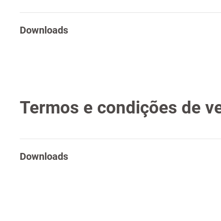
Downloads
Termos e condições de v
Downloads