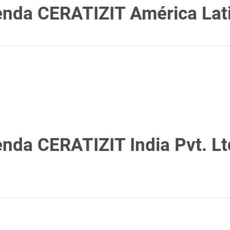
nda CERATIZIT América Latin
nda CERATIZIT India Pvt. Lt