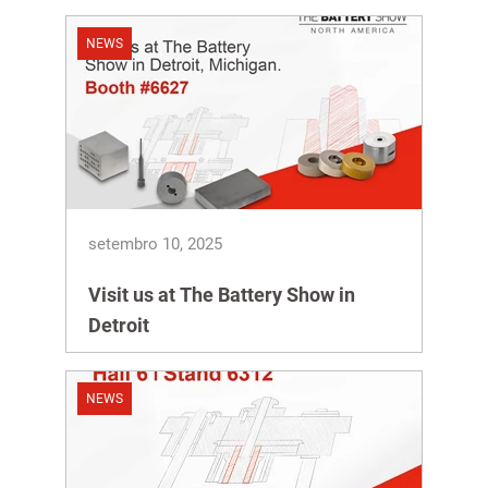
NEWS
setembro 10, 2025
Visit us at The Battery Show in
Detroit
NEWS