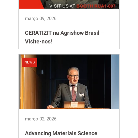
março 09, 2026
CERATIZIT na Agrishow Brasil –
Visite-nos!
NEWS
março 02, 2026
Advancing Materials Science