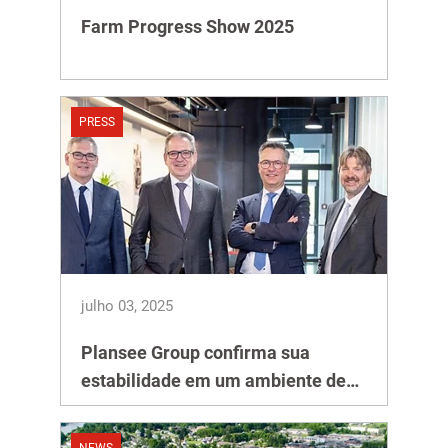
Farm Progress Show 2025
PRESS
julho 03, 2025
Plansee Group confirma sua
estabilidade em um ambiente de
negócios desafiador