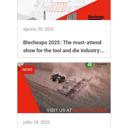
agosto 29, 2025
Blechexpo 2025 : The must-attend
show for the tool and die industry:
Visit us!
NEWS
julho 04, 2025