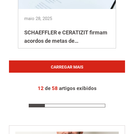
maio 28, 2025
SCHAEFFLER e CERATIZIT firmam
acordos de metas de
sustentabilidade
CARREGAR MAIS
12
de
58
artigos exibidos