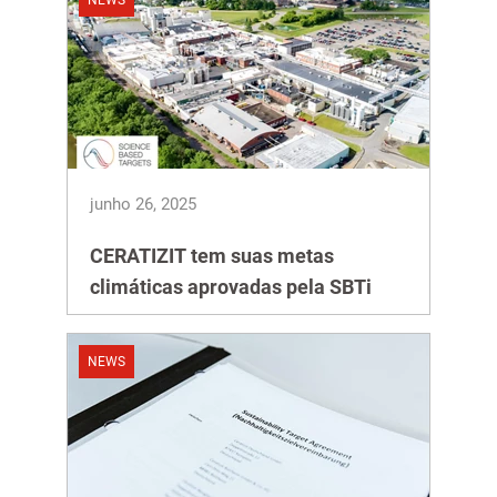
NEWS
junho 26, 2025
CERATIZIT tem suas metas
climáticas aprovadas pela SBTi
NEWS