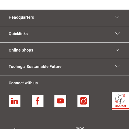
Headquarters
Quicklinks
Online Shops
Tooling a Sustainable Future
Connect with us
Linkedin
Facebook
YouTube
Instagram