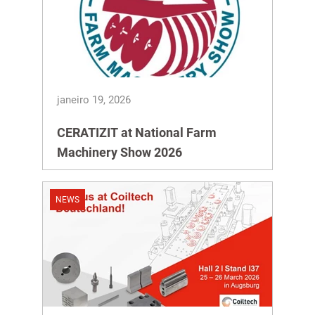
janeiro 19, 2026
CERATIZIT at National Farm
Machinery Show 2026
NEWS