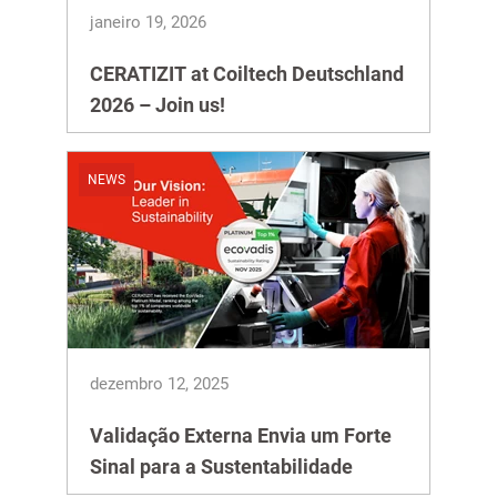
janeiro 19, 2026
CERATIZIT at Coiltech Deutschland
2026 – Join us!
NEWS
dezembro 12, 2025
Validação Externa Envia um Forte
Sinal para a Sustentabilidade