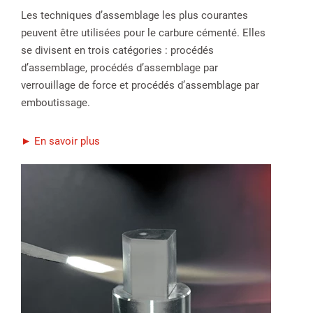
Les techniques d’assemblage les plus courantes
peuvent être utilisées pour le carbure cémenté. Elles
se divisent en trois catégories : procédés
d’assemblage, procédés d’assemblage par
verrouillage de force et procédés d’assemblage par
emboutissage.
► En savoir plus