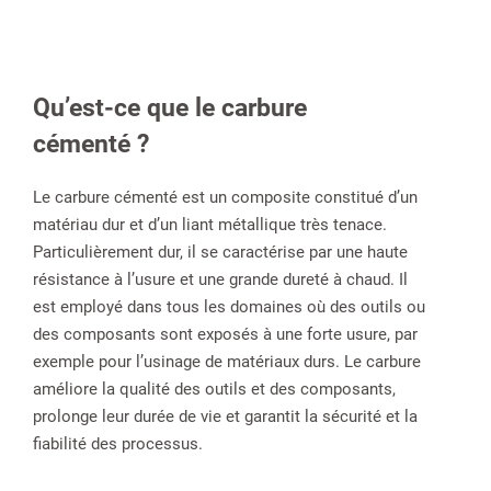
Qu’est-ce que le carbure
cémenté ?
Le carbure cémenté est un composite constitué d’un
matériau dur et d’un liant métallique très tenace.
Particulièrement dur, il se caractérise par une haute
résistance à l’usure et une grande dureté à chaud. Il
est employé dans tous les domaines où des outils ou
des composants sont exposés à une forte usure, par
exemple pour l’usinage de matériaux durs. Le carbure
améliore la qualité des outils et des composants,
prolonge leur durée de vie et garantit la sécurité et la
fiabilité des processus.