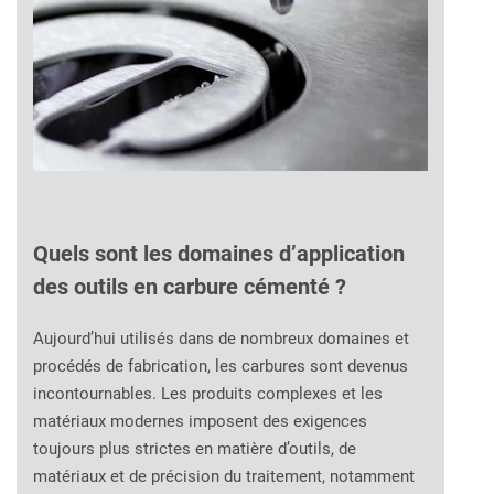
Quels sont les domaines d’application
des outils en carbure cémenté ?
Aujourd’hui utilisés dans de nombreux domaines et
procédés de fabrication, les carbures sont devenus
incontournables. Les produits complexes et les
matériaux modernes imposent des exigences
toujours plus strictes en matière d’outils, de
matériaux et de précision du traitement, notamment