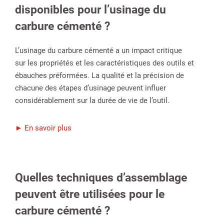
disponibles pour l’usinage du
carbure cémenté ?
L’usinage du carbure cémenté a un impact critique
sur les propriétés et les caractéristiques des outils et
ébauches préformées. La qualité et la précision de
chacune des étapes d’usinage peuvent influer
considérablement sur la durée de vie de l’outil.
► En savoir plus
Quelles techniques d’assemblage
peuvent être utilisées pour le
carbure cémenté ?