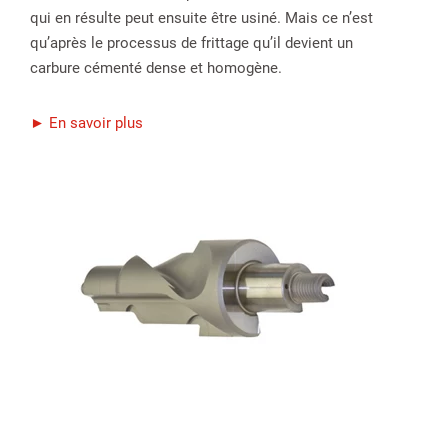
qui en résulte peut ensuite être usiné. Mais ce n’est
qu’après le processus de frittage qu’il devient un
carbure cémenté dense et homogène.
► En savoir plus