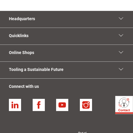
Headquarters
Quicklinks
Online Shops
Tooling a Sustainable Future
Connect with us
Linkedin
Facebook
YouTube
Instagram