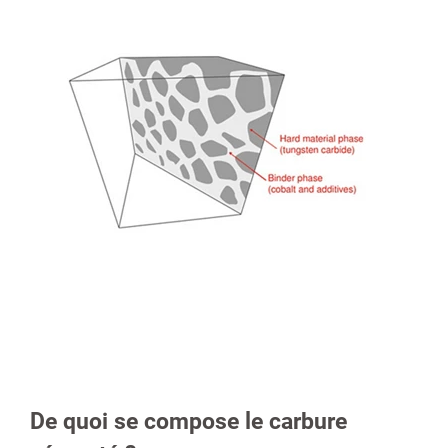
De quoi se compose le carbure