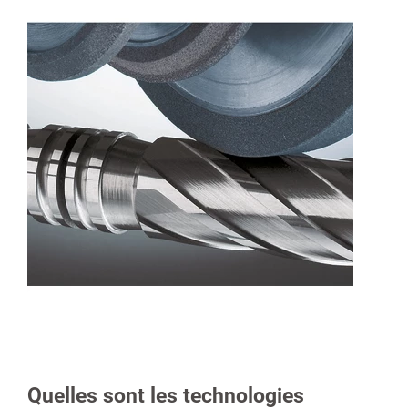
Quelles sont les technologies