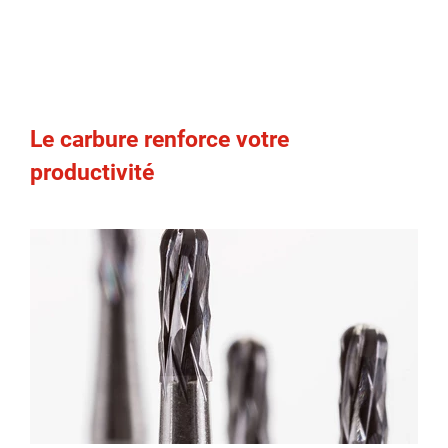
Le carbure renforce votre
productivité