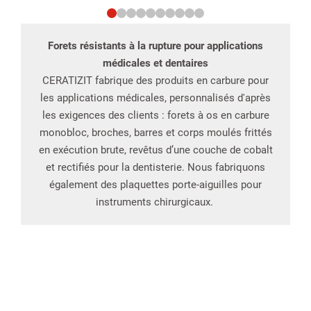
Forets résistants à la rupture pour applications
médicales et dentaires
CERATIZIT fabrique des produits en carbure pour
les applications médicales, personnalisés d'après
les exigences des clients : forets à os en carbure
monobloc, broches, barres et corps moulés frittés
en exécution brute, revêtus d’une couche de cobalt
et rectifiés pour la dentisterie. Nous fabriquons
également des plaquettes porte-aiguilles pour
instruments chirurgicaux.