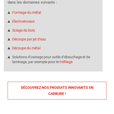
dans les domaines suivants :
Formage du métal
Électroérosion
Sciage du bois
Découpe par jet d’eau
Découpe du métal
Solutions d’usinage pour outils d’ébauchage et de
laminage, par exemple pour le
tréfilage
DÉCOUVREZ NOS PRODUITS INNOVANTS EN
CARBURE !