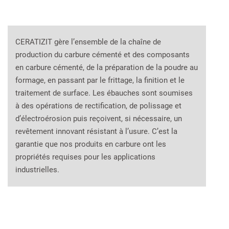
CERATIZIT gère l’ensemble de la chaîne de
production du carbure cémenté et des composants
en carbure cémenté, de la préparation de la poudre au
formage, en passant par le frittage, la finition et le
traitement de surface. Les ébauches sont soumises
à des opérations de rectification, de polissage et
d’électroérosion puis reçoivent, si nécessaire, un
revêtement innovant résistant à l’usure. C’est la
garantie que nos produits en carbure ont les
propriétés requises pour les applications
industrielles.