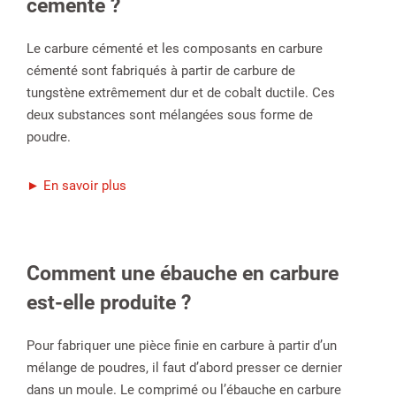
cémenté ?
Le carbure cémenté et les composants en carbure
cémenté sont fabriqués à partir de carbure de
tungstène extrêmement dur et de cobalt ductile. Ces
deux substances sont mélangées sous forme de
poudre.
► En savoir plus
Comment une ébauche en carbure
est-elle produite ?
Pour fabriquer une pièce finie en carbure à partir d’un
mélange de poudres, il faut d’abord presser ce dernier
dans un moule. Le comprimé ou l’ébauche en carbure