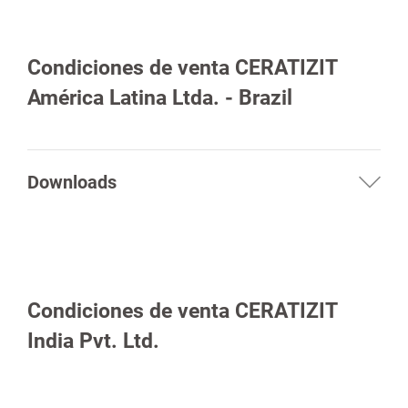
Condiciones de venta CERATIZIT
América Latina Ltda. - Brazil
Downloads
Condiciones de venta CERATIZIT
India Pvt. Ltd.