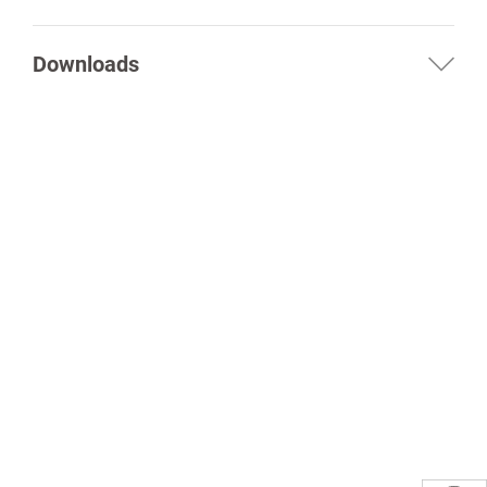
Downloads