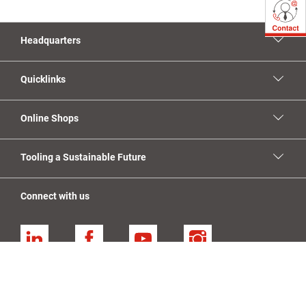
Headquarters
Quicklinks
Online Shops
Tooling a Sustainable Future
Connect with us
Linkedin
Facebook
YouTube
Instagram